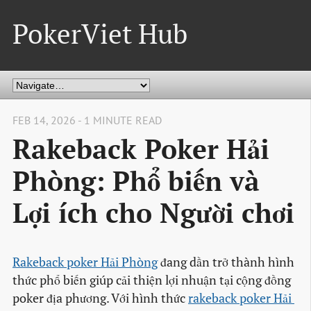
PokerViet Hub
FEB 14, 2026 - 1 MINUTE READ
Rakeback Poker Hải
Phòng: Phổ biến và
Lợi ích cho Người chơi
Rakeback poker Hải Phòng
đang dần trở thành hình
thức phổ biến giúp cải thiện lợi nhuận tại cộng đồng
poker địa phương. Với hình thức
rakeback poker Hải 