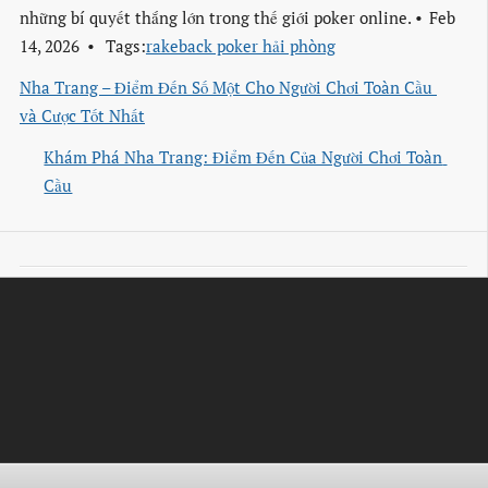
những bí quyết thắng lớn trong thế giới poker online.
Feb
14, 2026
Tags:
rakeback poker hải phòng
Nha Trang – Điểm Đến Số Một Cho Người Chơi Toàn Cầu 
và Cược Tốt Nhất
Khám Phá Nha Trang: Điểm Đến Của Người Chơi Toàn 
Cầu